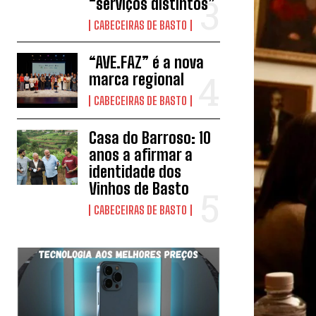
“serviços distintos”
CABECEIRAS DE BASTO
“AVE.FAZ” é a nova
marca regional
CABECEIRAS DE BASTO
Casa do Barroso: 10
anos a afirmar a
identidade dos
Vinhos de Basto
CABECEIRAS DE BASTO