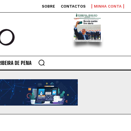
SOBRE
CONTACTOS
MINHA CONTA
RIBEIRA DE PENA