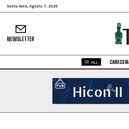
Sexta-feira, Agosto 7, 2026
NEWSLETTER
CABECEIR
ALL