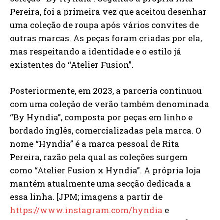
Pereira, foi a primeira vez que aceitou desenhar
uma coleção de roupa após vários convites de
outras marcas. As peças foram criadas por ela,
mas respeitando a identidade e o estilo já
existentes do “Atelier Fusion”.
Posteriormente, em 2023, a parceria continuou
com uma coleção de verão também denominada
“By Hyndia”, composta por peças em linho e
bordado inglês, comercializadas pela marca. O
nome “Hyndia” é a marca pessoal de Rita
Pereira, razão pela qual as coleções surgem
como “Atelier Fusion x Hyndia”. A própria loja
mantém atualmente uma secção dedicada a
essa linha. [JPM; imagens a partir de
https://www.instagram.com/hyndia
e