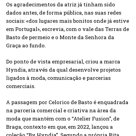
Os agradecimentos da atriz já tinham sido
dados antes, de forma pública, nas suas redes
sociais: «dos lugares mais bonitos onde já estive
em Portugal», escrevia, com o vale das Terras de
Basto de permeio e o Monte da Senhora da
Graça ao fundo.
Do ponto de vista empresarial, criou a marca
Hyndia, através da qual desenvolve projetos
ligados à moda, comunicação e parcerias
comerciais.
A passagem por Celorico de Basto é enquadrada
na parceria comercial e criativa na área da
moda que mantém com o “Atelier Fusion”, de
Braga, contexto em que, em 2022, lançou a
coleção “By Hyndia”. Segundo a própria Rita