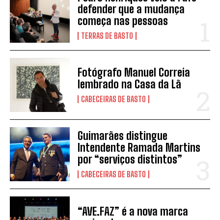
defender que a mudança
começa nas pessoas
TERRAS DE BASTO
Fotógrafo Manuel Correia
lembrado na Casa da Lã
CABECEIRAS DE BASTO
Guimarães distingue
Intendente Ramada Martins
por “serviços distintos”
CABECEIRAS DE BASTO
“AVE.FAZ” é a nova marca