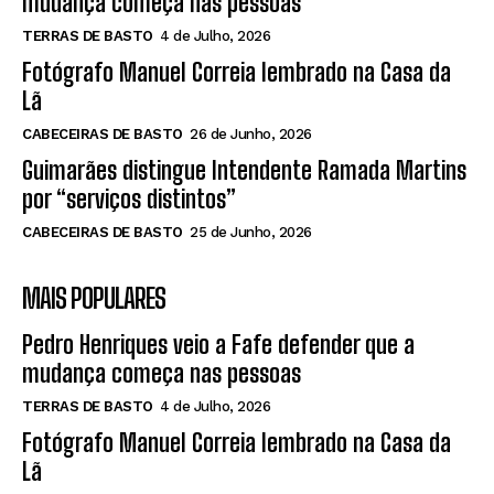
mudança começa nas pessoas
TERRAS DE BASTO
4 de Julho, 2026
Fotógrafo Manuel Correia lembrado na Casa da
Lã
CABECEIRAS DE BASTO
26 de Junho, 2026
Guimarães distingue Intendente Ramada Martins
por “serviços distintos”
CABECEIRAS DE BASTO
25 de Junho, 2026
MAIS POPULARES
Pedro Henriques veio a Fafe defender que a
mudança começa nas pessoas
TERRAS DE BASTO
4 de Julho, 2026
Fotógrafo Manuel Correia lembrado na Casa da
Lã