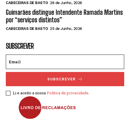
CABECEIRAS DE BASTO
26 de Junho, 2026
Guimarães distingue Intendente Ramada Martins
por “serviços distintos”
CABECEIRAS DE BASTO
25 de Junho, 2026
SUBSCREVER
SUBSCREVER
Li e aceito a nossa
Politica de privacidade
.