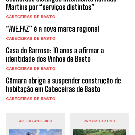
Martins por “serviços distintos”
CABECEIRAS DE BASTO
“AVE.FAZ” é a nova marca regional
CABECEIRAS DE BASTO
Casa do Barroso: 10 anos a afirmar a
identidade dos Vinhos de Basto
CABECEIRAS DE BASTO
Câmara obriga a suspender construção de
habitação em Cabeceiras de Basto
CABECEIRAS DE BASTO
ARTIGO ANTERIOR
PRÓXIMO ARTIGO