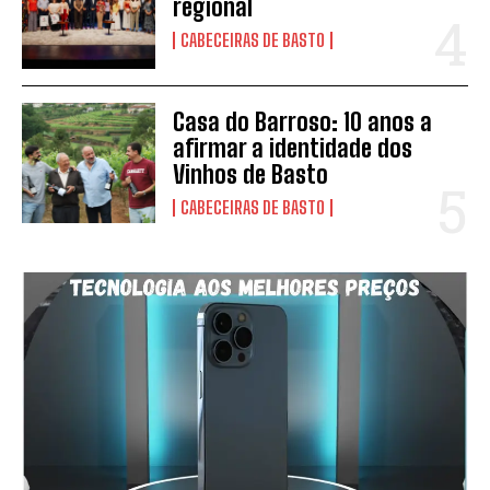
regional
CABECEIRAS DE BASTO
Casa do Barroso: 10 anos a
afirmar a identidade dos
Vinhos de Basto
CABECEIRAS DE BASTO