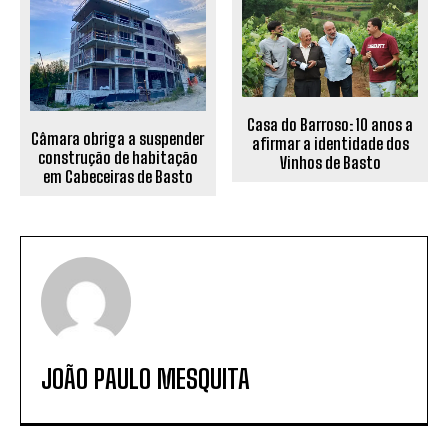
Casa do Barroso: 10 anos a
Câmara obriga a suspender
afirmar a identidade dos
construção de habitação
Vinhos de Basto
em Cabeceiras de Basto
JOÃO PAULO MESQUITA