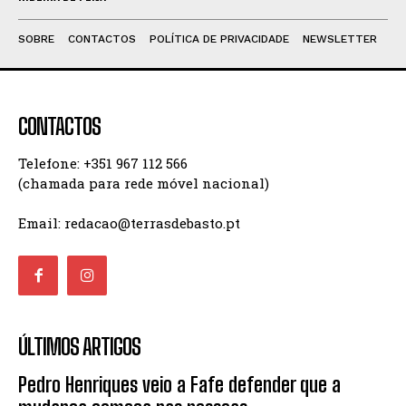
SOBRE
CONTACTOS
POLÍTICA DE PRIVACIDADE
NEWSLETTER
CONTACTOS
Telefone: +351 967 112 566
(chamada para rede móvel nacional)
Email: redacao@terrasdebasto.pt
ÚLTIMOS ARTIGOS
Pedro Henriques veio a Fafe defender que a