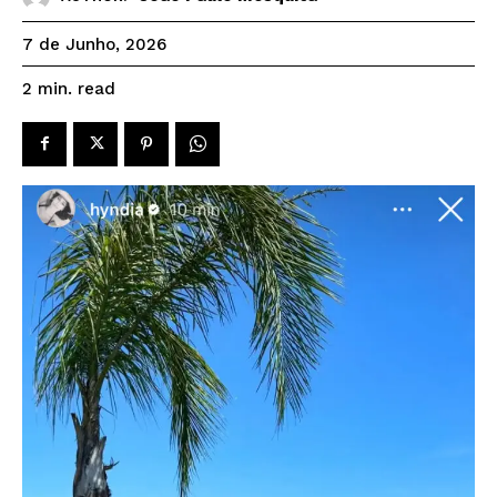
7 de Junho, 2026
read
2
min.