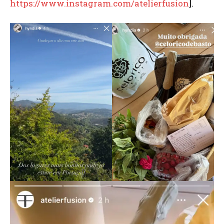
https://www.instagram.com/atelierfusion
].