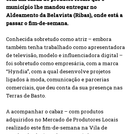
município lhe mandou entregar no
Aldeamento da Belavista (Ribas), onde está a
passar o fim-de-semana.
Conhecida sobretudo como atriz – embora
também tenha trabalhado como apresentadora
de televisão, modelo e influenciadora digital –
foi sobretudo como empresária, com a marca
“Hyndia”, com a qual desenvolve projetos
ligados à moda, comunicação e parcerias
comerciais, que deu conta da sua presença nas
Terras de Basto.
A acompanhar o cabaz – com produtos
adquiridos no Mercado de Produtores Locais
realizado este fim-de-semana na Vila de