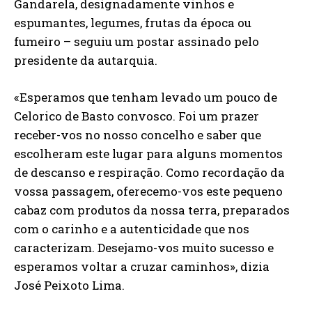
Gandarela, designadamente vinhos e
espumantes, legumes, frutas da época ou
fumeiro – seguiu um postar assinado pelo
presidente da autarquia.
«Esperamos que tenham levado um pouco de
Celorico de Basto convosco. Foi um prazer
receber-vos no nosso concelho e saber que
escolheram este lugar para alguns momentos
de descanso e respiração. Como recordação da
vossa passagem, oferecemo-vos este pequeno
cabaz com produtos da nossa terra, preparados
com o carinho e a autenticidade que nos
caracterizam. Desejamo-vos muito sucesso e
esperamos voltar a cruzar caminhos», dizia
José Peixoto Lima.