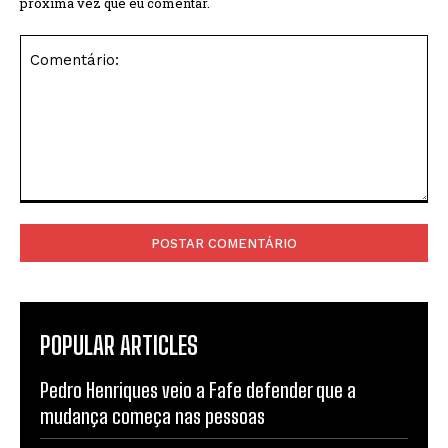
próxima vez que eu comentar.
Comentário:
POPULAR ARTICLES
Pedro Henriques veio a Fafe defender que a
mudança começa nas pessoas