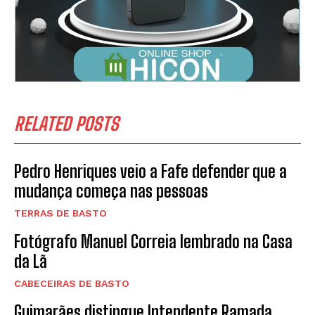
RELATED POSTS
Pedro Henriques veio a Fafe defender que a
mudança começa nas pessoas
TERRAS DE BASTO
Fotógrafo Manuel Correia lembrado na Casa
da Lã
CABECEIRAS DE BASTO
Guimarães distingue Intendente Ramada