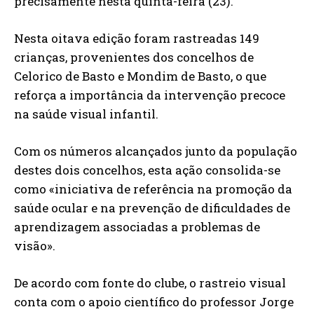
precisamente nesta quinta-feira (23).
Nesta oitava edição foram rastreadas 149
crianças, provenientes dos concelhos de
Celorico de Basto e Mondim de Basto, o que
reforça a importância da intervenção precoce
na saúde visual infantil.
Com os números alcançados junto da população
destes dois concelhos, esta ação consolida-se
como «iniciativa de referência na promoção da
saúde ocular e na prevenção de dificuldades de
aprendizagem associadas a problemas de
visão».
De acordo com fonte do clube, o rastreio visual
conta com o apoio científico do professor Jorge