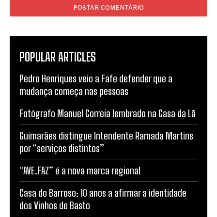
POPULAR ARTICLES
Pedro Henriques veio a Fafe defender que a
mudança começa nas pessoas
Fotógrafo Manuel Correia lembrado na Casa da Lã
Guimarães distingue Intendente Ramada Martins
por “serviços distintos”
“AVE.FAZ” é a nova marca regional
Casa do Barroso: 10 anos a afirmar a identidade
dos Vinhos de Basto