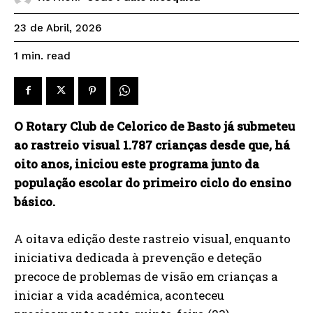
23 de Abril, 2026
read
1
min.
O Rotary Club de Celorico de Basto já submeteu
ao rastreio visual 1.787 crianças desde que, há
oito anos, iniciou este programa junto da
população escolar do primeiro ciclo do ensino
básico.
A oitava edição deste rastreio visual, enquanto
iniciativa dedicada à prevenção e deteção
precoce de problemas de visão em crianças a
iniciar a vida académica, aconteceu