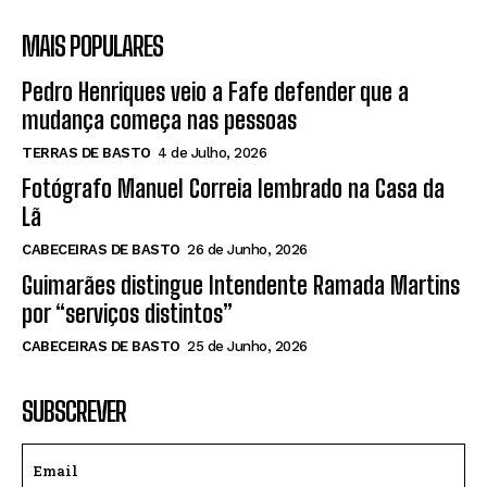
MAIS POPULARES
Pedro Henriques veio a Fafe defender que a
mudança começa nas pessoas
TERRAS DE BASTO
4 de Julho, 2026
Fotógrafo Manuel Correia lembrado na Casa da
Lã
CABECEIRAS DE BASTO
26 de Junho, 2026
Guimarães distingue Intendente Ramada Martins
por “serviços distintos”
CABECEIRAS DE BASTO
25 de Junho, 2026
SUBSCREVER