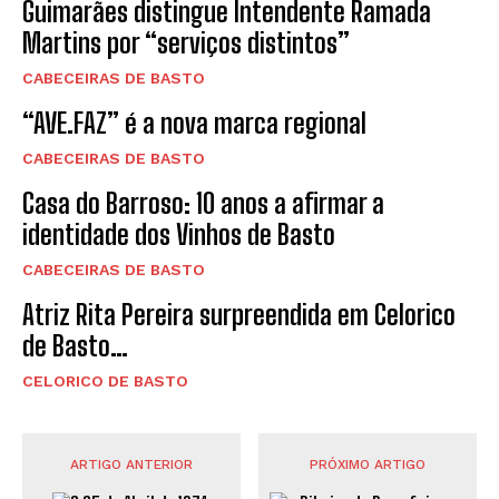
Guimarães distingue Intendente Ramada
Martins por “serviços distintos”
CABECEIRAS DE BASTO
“AVE.FAZ” é a nova marca regional
CABECEIRAS DE BASTO
Casa do Barroso: 10 anos a afirmar a
identidade dos Vinhos de Basto
CABECEIRAS DE BASTO
Atriz Rita Pereira surpreendida em Celorico
de Basto…
CELORICO DE BASTO
ARTIGO ANTERIOR
PRÓXIMO ARTIGO