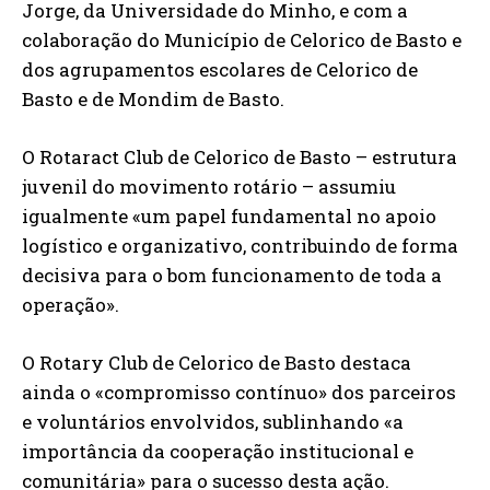
Jorge, da Universidade do Minho, e com a
colaboração do Município de Celorico de Basto e
dos agrupamentos escolares de Celorico de
Basto e de Mondim de Basto.
O Rotaract Club de Celorico de Basto – estrutura
juvenil do movimento rotário – assumiu
igualmente «um papel fundamental no apoio
logístico e organizativo, contribuindo de forma
decisiva para o bom funcionamento de toda a
operação».
O Rotary Club de Celorico de Basto destaca
ainda o «compromisso contínuo» dos parceiros
e voluntários envolvidos, sublinhando «a
importância da cooperação institucional e
comunitária» para o sucesso desta ação.