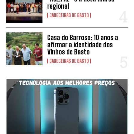
regional
CABECEIRAS DE BASTO
Casa do Barroso: 10 anos a
afirmar a identidade dos
Vinhos de Basto
CABECEIRAS DE BASTO