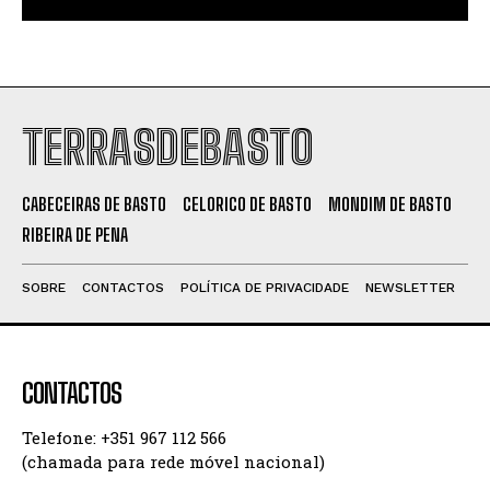
TERRASDEBASTO
CABECEIRAS DE BASTO
CELORICO DE BASTO
MONDIM DE BASTO
RIBEIRA DE PENA
SOBRE
CONTACTOS
POLÍTICA DE PRIVACIDADE
NEWSLETTER
CONTACTOS
Telefone: +351 967 112 566
(chamada para rede móvel nacional)