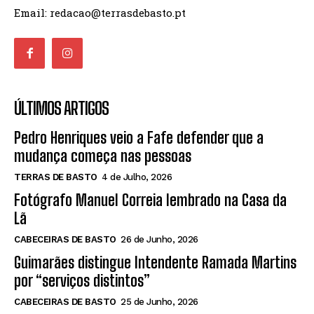
Email: redacao@terrasdebasto.pt
ÚLTIMOS ARTIGOS
Pedro Henriques veio a Fafe defender que a
mudança começa nas pessoas
TERRAS DE BASTO
4 de Julho, 2026
Fotógrafo Manuel Correia lembrado na Casa da
Lã
CABECEIRAS DE BASTO
26 de Junho, 2026
Guimarães distingue Intendente Ramada Martins
por “serviços distintos”
CABECEIRAS DE BASTO
25 de Junho, 2026