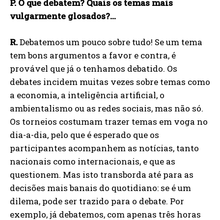
P. O que debatem? Quais os temas mais
vulgarmente glosados?…
R.
Debatemos um pouco sobre tudo! Se um tema
tem bons argumentos a favor e contra, é
provável que já o tenhamos debatido. Os
debates incidem muitas vezes sobre temas como
a economia, a inteligência artificial, o
ambientalismo ou as redes sociais, mas não só.
Os torneios costumam trazer temas em voga no
dia-a-dia, pelo que é esperado que os
participantes acompanhem as notícias, tanto
nacionais como internacionais, e que as
questionem. Mas isto transborda até para as
decisões mais banais do quotidiano: se é um
dilema, pode ser trazido para o debate. Por
exemplo, já debatemos, com apenas três horas