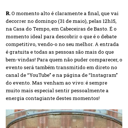
R.
O momento alto é claramente a final, que vai
decorrer no domingo (31 de maio), pelas 12h15,
na Casa do Tempo, em Cabeceiras de Basto. É o
momento ideal para descobrir o que é o debate
competitivo, vendo-o no seu melhor. A entrada
é gratuita e todas as pessoas são mais do que
bem-vindas! Para quem não puder comparecer, o
evento será também transmitido em direto no
canal de “YouTube” e na página de “Instagram”
do evento. Mas venham ao vivo: é sempre
muito mais especial sentir pessoalmente a
energia contagiante destes momentos!