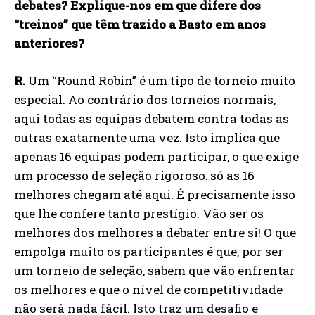
debates? Explique-nos em que difere dos
“treinos” que têm trazido a Basto em anos
anteriores?
R.
Um “Round Robin” é um tipo de torneio muito
especial. Ao contrário dos torneios normais,
aqui todas as equipas debatem contra todas as
outras exatamente uma vez. Isto implica que
apenas 16 equipas podem participar, o que exige
um processo de seleção rigoroso: só as 16
melhores chegam até aqui. É precisamente isso
que lhe confere tanto prestígio. Vão ser os
melhores dos melhores a debater entre si! O que
empolga muito os participantes é que, por ser
um torneio de seleção, sabem que vão enfrentar
os melhores e que o nível de competitividade
não será nada fácil. Isto traz um desafio e