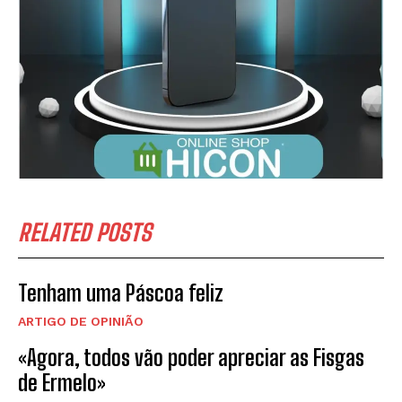
RELATED POSTS
Tenham uma Páscoa feliz
ARTIGO DE OPINIÃO
«Agora, todos vão poder apreciar as Fisgas
de Ermelo»