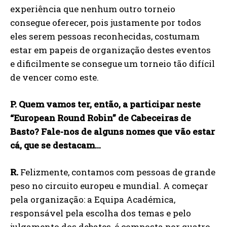
experiência que nenhum outro torneio
consegue oferecer, pois justamente por todos
eles serem pessoas reconhecidas, costumam
estar em papeis de organização destes eventos
e dificilmente se consegue um torneio tão difícil
de vencer como este.
P. Quem vamos ter, então, a participar neste
“European Round Robin” de Cabeceiras de
Basto? Fale-nos de alguns nomes que vão estar
cá, que se destacam…
R.
Felizmente, contamos com pessoas de grande
peso no circuito europeu e mundial. A começar
pela organização: a Equipa Académica,
responsável pela escolha dos temas e pelo
julgamento dos debates, é composta por quatro