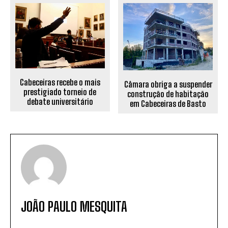
Cabeceiras recebe o mais
Câmara obriga a suspender
prestigiado torneio de
construção de habitação
debate universitário
em Cabeceiras de Basto
JOÃO PAULO MESQUITA