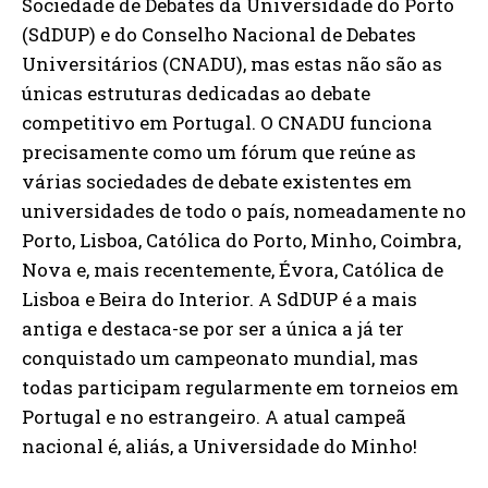
Sociedade de Debates da Universidade do Porto
(SdDUP) e do Conselho Nacional de Debates
Universitários (CNADU), mas estas não são as
únicas estruturas dedicadas ao debate
competitivo em Portugal. O CNADU funciona
precisamente como um fórum que reúne as
várias sociedades de debate existentes em
universidades de todo o país, nomeadamente no
Porto, Lisboa, Católica do Porto, Minho, Coimbra,
Nova e, mais recentemente, Évora, Católica de
Lisboa e Beira do Interior. A SdDUP é a mais
antiga e destaca-se por ser a única a já ter
conquistado um campeonato mundial, mas
todas participam regularmente em torneios em
Portugal e no estrangeiro. A atual campeã
nacional é, aliás, a Universidade do Minho!