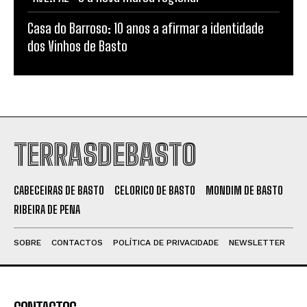
Casa do Barroso: 10 anos a afirmar a identidade
dos Vinhos de Basto
TERRASDEBASTO
CABECEIRAS DE BASTO
CELORICO DE BASTO
MONDIM DE BASTO
RIBEIRA DE PENA
SOBRE
CONTACTOS
POLÍTICA DE PRIVACIDADE
NEWSLETTER