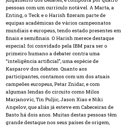
pessoas com um currículo notável. A Marta, a
Enting, o Teck e o Harish fizeram parte de
equipas académicas de vários campeonatos
mundiais e europeus, tendo estado presentes em
finais e semifinais. O Harish merece destaque
especial: foi convidado pela IBM para ser o
primeiro humano a debater contra uma
“inteligência artificial”, uma espécie de
Kasparov dos debates. Quanto aos
participantes, contamos com um dos atuais
campeões europeus, Petar Znidar, e com
algumas lendas do circuito como Milos
Marjanovic, Tin Puljic, Jason Xiao e Niki
Angelov, que aliás já esteve em Cabeceiras de
Basto há dois anos. Muitas destas pessoas têm
grande destaque nos seus países de origem,