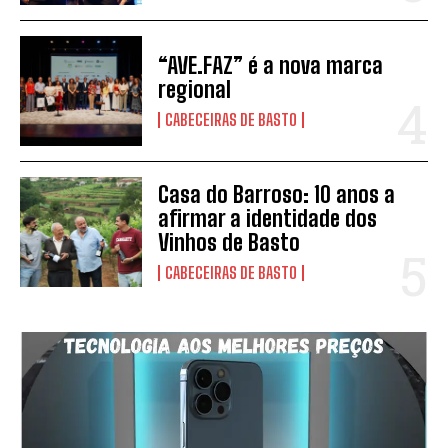
“AVE.FAZ” é a nova marca
regional
CABECEIRAS DE BASTO
Casa do Barroso: 10 anos a
afirmar a identidade dos
Vinhos de Basto
CABECEIRAS DE BASTO