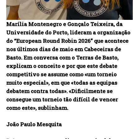
Marília Montenegro e Gonçalo Teixeira, da
Universidade do Porto, lideram a organização
do “European Round Robin 2026” que acontece
nos últimos dias de maio em Cabeceiras de
Basto. Em conversa com o Terras de Basto,
explicam o conceito e por que este debate
competitivo se assume como «um torneio
muito especial», em que «todas as equipas
debatem contra todas». «Dificilmente se
consegue um torneio tão difícil de vencer
como este», sublinham.
João Paulo Mesquita