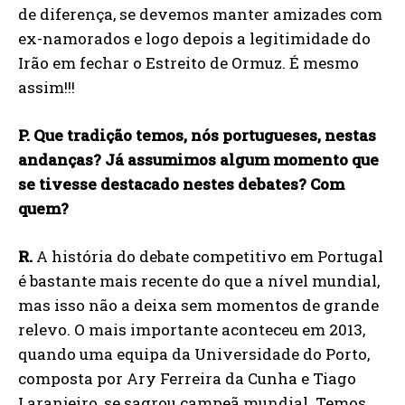
de diferença, se devemos manter amizades com
ex-namorados e logo depois a legitimidade do
Irão em fechar o Estreito de Ormuz. É mesmo
assim!!!
P. Que tradição temos, nós portugueses, nestas
andanças? Já assumimos algum momento que
se tivesse destacado nestes debates? Com
quem?
R.
A história do debate competitivo em Portugal
é bastante mais recente do que a nível mundial,
mas isso não a deixa sem momentos de grande
relevo. O mais importante aconteceu em 2013,
quando uma equipa da Universidade do Porto,
composta por Ary Ferreira da Cunha e Tiago
Laranjeiro, se sagrou campeã mundial. Temos