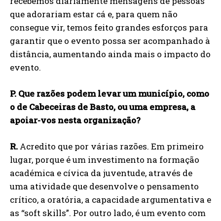
recebemos diariamente mensagens de pessoas
que adorariam estar cá e, para quem não
consegue vir, temos feito grandes esforços para
garantir que o evento possa ser acompanhado à
distância, aumentando ainda mais o impacto do
evento.
P.
Que razões podem levar um município, como
o de Cabeceiras de Basto, ou uma empresa, a
apoiar-vos nesta organização?
R.
Acredito que por várias razões. Em primeiro
lugar, porque é um investimento na formação
académica e cívica da juventude, através de
uma atividade que desenvolve o pensamento
crítico, a oratória, a capacidade argumentativa e
as “soft skills”. Por outro lado, é um evento com