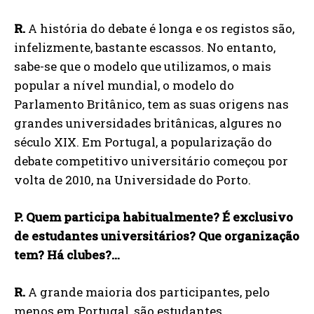
R.
A história do debate é longa e os registos são,
infelizmente, bastante escassos. No entanto,
sabe-se que o modelo que utilizamos, o mais
popular a nível mundial, o modelo do
Parlamento Britânico, tem as suas origens nas
grandes universidades britânicas, algures no
século XIX. Em Portugal, a popularização do
debate competitivo universitário começou por
volta de 2010, na Universidade do Porto.
P. Quem participa habitualmente? É exclusivo
de estudantes universitários? Que organização
tem? Há clubes?…
R.
A grande maioria dos participantes, pelo
menos em Portugal, são estudantes