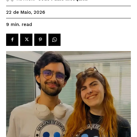
22 de Maio, 2026
read
9
min.