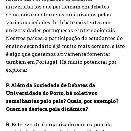
universitários que participam em debates
semanais e em torneios organizados pelas
várias sociedades de debate existentes em
universidades portuguesas e internacionais.
Noutros países, a participação de estudantes do
ensino secundário é já muito mais comum, e isto
é algo que queremos ativamente fomentar
também em Portugal. Há muito potencial por
explorar!
P. Além da Sociedade de Debates da
Universidade do Porto, há coletivos
semelhantes pelo país? Quais, por exemplo?
Quem se destaca pela dinâmica?
R.
Este evento é organizado com o apoio da