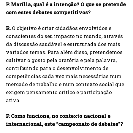
P. Marília, qual é a intenção? O que se pretende
com estes debates competitivos?
R.
O objetivo é criar cidadãos envolvidos e
conscientes do seu impacto no mundo, através
da discussão saudável e estruturada dos mais
variados temas. Para além disso, pretendemos
cultivar o gosto pela oratória e pela palavra,
contribuindo para o desenvolvimento de
competências cada vez mais necessárias num
mercado de trabalho e num contexto social que
exigem pensamento crítico e participação
ativa.
P. Como funciona, no contexto nacional e
internacional, este “campeonato de debates”?