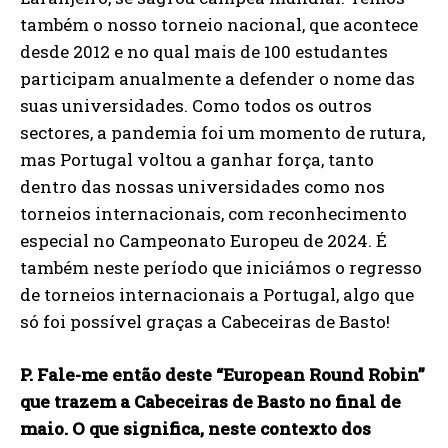
também o nosso torneio nacional, que acontece
desde 2012 e no qual mais de 100 estudantes
participam anualmente a defender o nome das
suas universidades. Como todos os outros
sectores, a pandemia foi um momento de rutura,
mas Portugal voltou a ganhar força, tanto
dentro das nossas universidades como nos
torneios internacionais, com reconhecimento
especial no Campeonato Europeu de 2024. É
também neste período que iniciámos o regresso
de torneios internacionais a Portugal, algo que
só foi possível graças a Cabeceiras de Basto!
P. Fale-me então deste “European Round Robin”
que trazem a Cabeceiras de Basto no final de
maio. O que significa, neste contexto dos