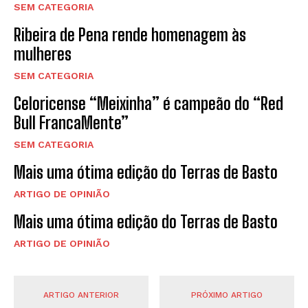
SEM CATEGORIA
Ribeira de Pena rende homenagem às
mulheres
SEM CATEGORIA
Celoricense “Meixinha” é campeão do “Red
Bull FrancaMente”
SEM CATEGORIA
Mais uma ótima edição do Terras de Basto
ARTIGO DE OPINIÃO
Mais uma ótima edição do Terras de Basto
ARTIGO DE OPINIÃO
ARTIGO ANTERIOR
PRÓXIMO ARTIGO