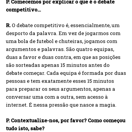
P. Comecemos por explicar o que é o debate
competitivo…
R.
O debate competitivo é, essencialmente, um
desporto da palavra. Em vez de jogarmos com
uma bola de futebol e chuteiras, jogamos com
argumentos e palavras. São quatro equipas,
duas a favor e duas contra, em que as posições
são sorteadas apenas 15 minutos antes do
debate começar. Cada equipa é formada por duas
pessoas e tem exatamente esses 15 minutos
para preparar os seus argumentos, apenas a
conversar uma com a outra, sem acesso à
internet. É nessa pressão que nasce a magia.
P. Contextualize-nos, por favor? Como começou
tudo isto, sabe?