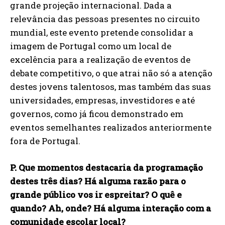
grande projeção internacional. Dada a
relevância das pessoas presentes no circuito
mundial, este evento pretende consolidar a
imagem de Portugal como um local de
excelência para a realização de eventos de
debate competitivo, o que atrai não só a atenção
destes jovens talentosos, mas também das suas
universidades, empresas, investidores e até
governos, como já ficou demonstrado em
eventos semelhantes realizados anteriormente
fora de Portugal.
P. Que momentos destacaria da programação
destes três dias? Há alguma razão para o
grande público vos ir espreitar? O quê e
quando? Ah, onde? Há alguma interação com a
comunidade escolar local?