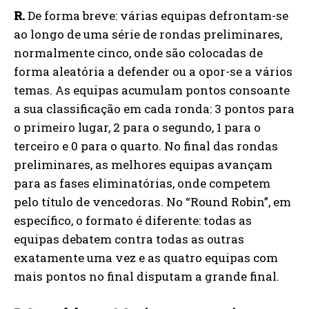
R.
De forma breve: várias equipas defrontam-se
ao longo de uma série de rondas preliminares,
normalmente cinco, onde são colocadas de
forma aleatória a defender ou a opor-se a vários
temas. As equipas acumulam pontos consoante
a sua classificação em cada ronda: 3 pontos para
o primeiro lugar, 2 para o segundo, 1 para o
terceiro e 0 para o quarto. No final das rondas
preliminares, as melhores equipas avançam
para as fases eliminatórias, onde competem
pelo título de vencedoras. No “Round Robin”, em
específico, o formato é diferente: todas as
equipas debatem contra todas as outras
exatamente uma vez e as quatro equipas com
mais pontos no final disputam a grande final.