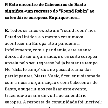
P. Este encontro de Cabeceiras de Basto
significa «um regresso do “Round Robin” ao
calendário europeu». Explique-nos…
R.
Todos os anos existe um “round robin” nos
Estados Unidos, e o mesmo costumava
acontecer na Europa até à pandemia.
Infelizmente, com a pandemia, este evento
deixou de ser organizado, e o circuito europeu
anseia pelo seu regresso há já bastante tempo.
No “debate camp” do ano passado, uma das
participantes, Marta Vasic, ficou entusiasmada
com a nossa organização e com Cabeceiras de
Basto, e sugeriu-nos realizar este evento,
trazendo-o assim de volta ao calendário
europeu. A resposta da comunidade foi incrível: