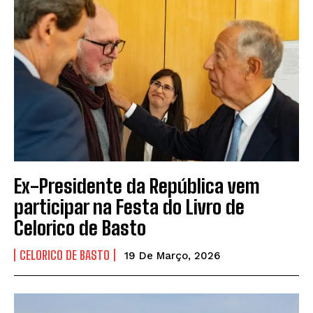
Ex-Presidente da República vem
participar na Festa do Livro de
Celorico de Basto
CELORICO DE BASTO
19 De Março, 2026