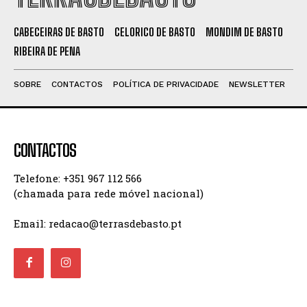
CABECEIRAS DE BASTO
CELORICO DE BASTO
MONDIM DE BASTO
RIBEIRA DE PENA
SOBRE
CONTACTOS
POLÍTICA DE PRIVACIDADE
NEWSLETTER
CONTACTOS
Telefone: +351 967 112 566
(chamada para rede móvel nacional)
Email: redacao@terrasdebasto.pt