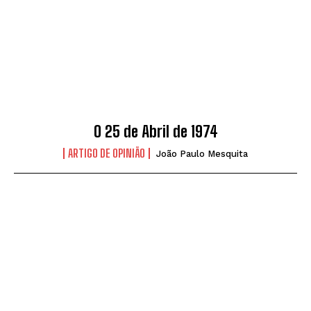
O 25 de Abril de 1974
ARTIGO DE OPINIÃO
João Paulo Mesquita