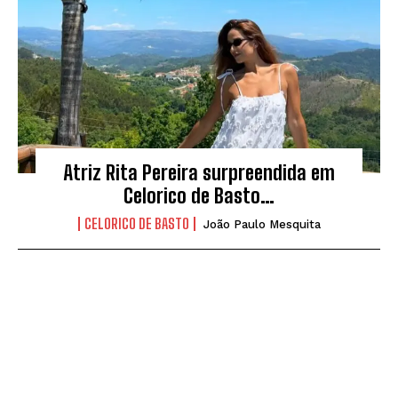
Atriz Rita Pereira surpreendida em
Celorico de Basto…
CELORICO DE BASTO
João Paulo Mesquita