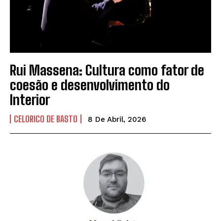
Rui Massena: Cultura como fator de
coesão e desenvolvimento do
Interior
CELORICO DE BASTO
8 De Abril, 2026