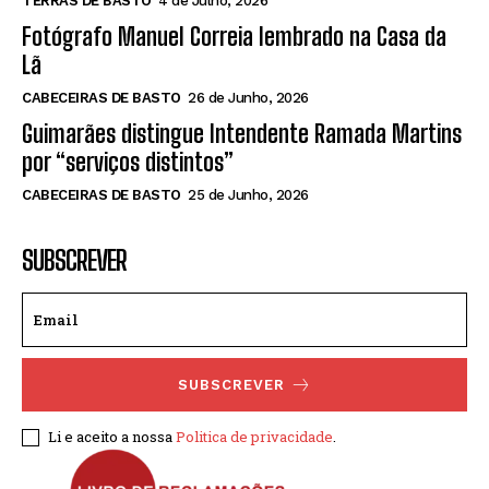
TERRAS DE BASTO
4 de Julho, 2026
Fotógrafo Manuel Correia lembrado na Casa da
Lã
CABECEIRAS DE BASTO
26 de Junho, 2026
Guimarães distingue Intendente Ramada Martins
por “serviços distintos”
CABECEIRAS DE BASTO
25 de Junho, 2026
SUBSCREVER
SUBSCREVER
Li e aceito a nossa
Politica de privacidade
.