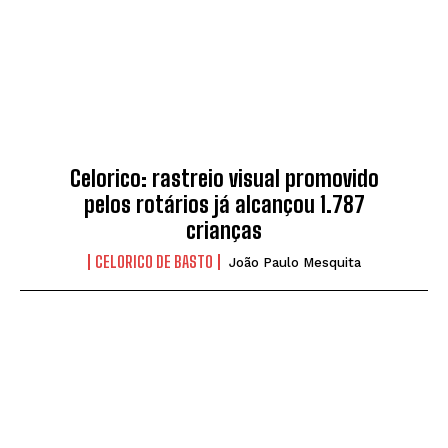
Celorico: rastreio visual promovido
pelos rotários já alcançou 1.787
crianças
CELORICO DE BASTO
João Paulo Mesquita