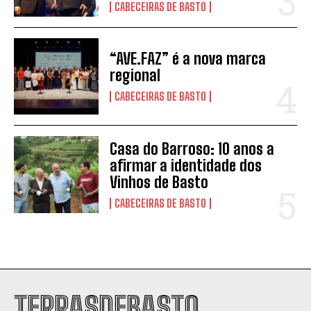
CABECEIRAS DE BASTO
“AVE.FAZ” é a nova marca
regional
CABECEIRAS DE BASTO
Casa do Barroso: 10 anos a
afirmar a identidade dos
Vinhos de Basto
CABECEIRAS DE BASTO
TERRASDEBASTO