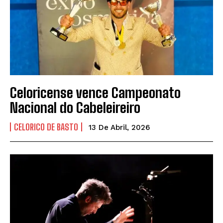
Celoricense vence Campeonato
Nacional do Cabeleireiro
CELORICO DE BASTO
13 De Abril, 2026