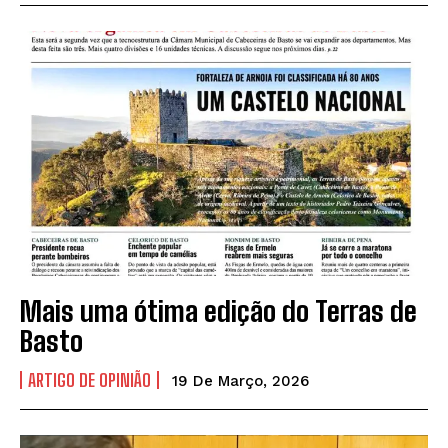
Mais uma ótima edição do Terras de
Basto
ARTIGO DE OPINIÃO
19 De Março, 2026