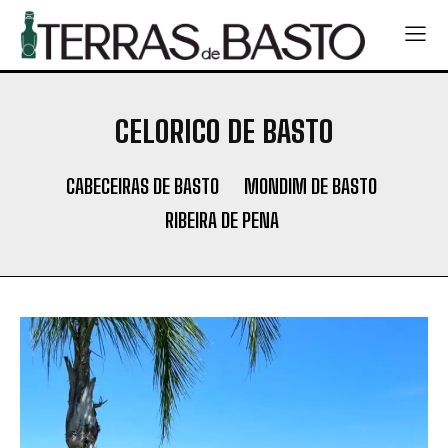
CELORICO DE BASTO
CABECEIRAS DE BASTO
MONDIM DE BASTO
RIBEIRA DE PENA