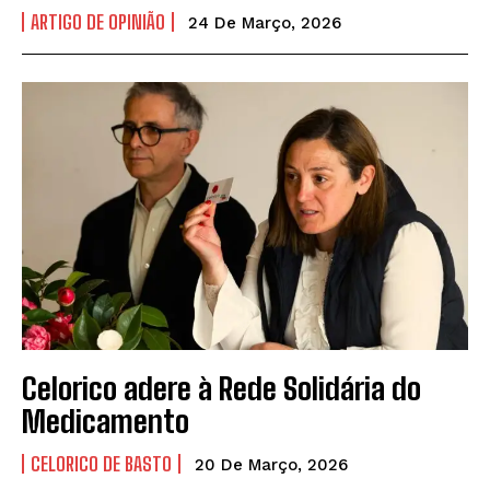
ARTIGO DE OPINIÃO
24 De Março, 2026
Celorico adere à Rede Solidária do
Medicamento
CELORICO DE BASTO
20 De Março, 2026