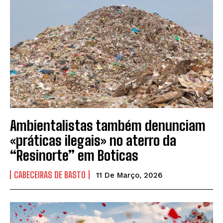
Ambientalistas também denunciam
«práticas ilegais» no aterro da
“Resinorte” em Boticas
CABECEIRAS DE BASTO
11 De Março, 2026