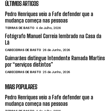
ÚLTIMOS ARTIGOS
Pedro Henriques veio a Fafe defender que a
mudança começa nas pessoas
TERRAS DE BASTO
4 de Julho, 2026
Fotógrafo Manuel Correia lembrado na Casa da
Lã
CABECEIRAS DE BASTO
26 de Junho, 2026
Guimarães distingue Intendente Ramada Martins
por “serviços distintos”
CABECEIRAS DE BASTO
25 de Junho, 2026
MAIS POPULARES
Pedro Henriques veio a Fafe defender que a
mudança começa nas pessoas