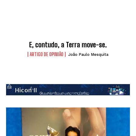
E, contudo, a Terra move-se.
ARTIGO DE OPINIÃO
João Paulo Mesquita