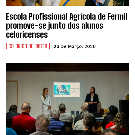
Escola Profissional Agrícola de Fermil
promove-se junto dos alunos
celoricenses
CELORICO DE BASTO
26 De Março, 2026