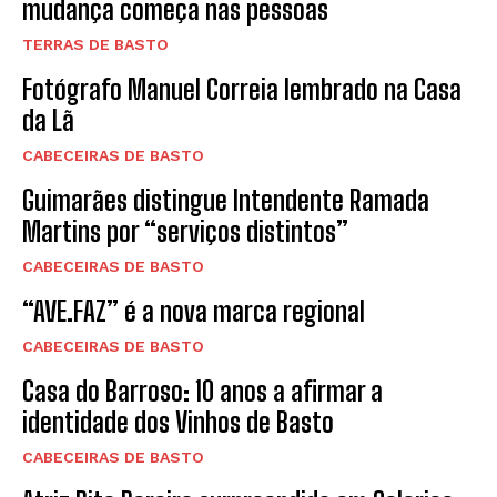
mudança começa nas pessoas
TERRAS DE BASTO
Fotógrafo Manuel Correia lembrado na Casa
da Lã
CABECEIRAS DE BASTO
Guimarães distingue Intendente Ramada
Martins por “serviços distintos”
CABECEIRAS DE BASTO
“AVE.FAZ” é a nova marca regional
CABECEIRAS DE BASTO
Casa do Barroso: 10 anos a afirmar a
identidade dos Vinhos de Basto
CABECEIRAS DE BASTO