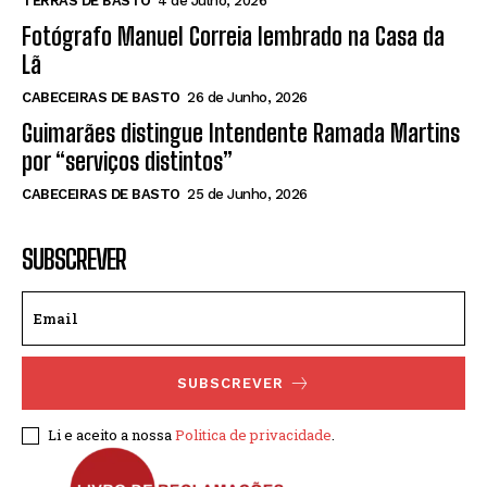
TERRAS DE BASTO
4 de Julho, 2026
Fotógrafo Manuel Correia lembrado na Casa da
Lã
CABECEIRAS DE BASTO
26 de Junho, 2026
Guimarães distingue Intendente Ramada Martins
por “serviços distintos”
CABECEIRAS DE BASTO
25 de Junho, 2026
SUBSCREVER
SUBSCREVER
Li e aceito a nossa
Politica de privacidade
.