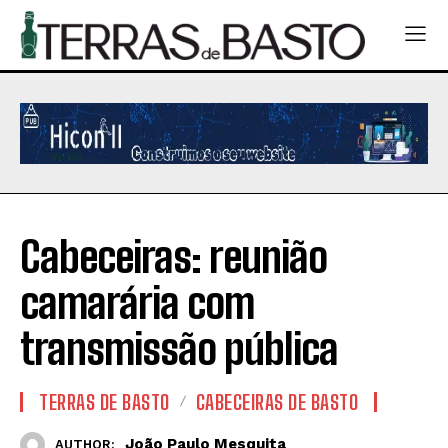
Cabeceiras: reunião
camarária com
transmissão pública
TERRAS DE BASTO
CABECEIRAS DE BASTO
João Paulo Mesquita
AUTHOR: