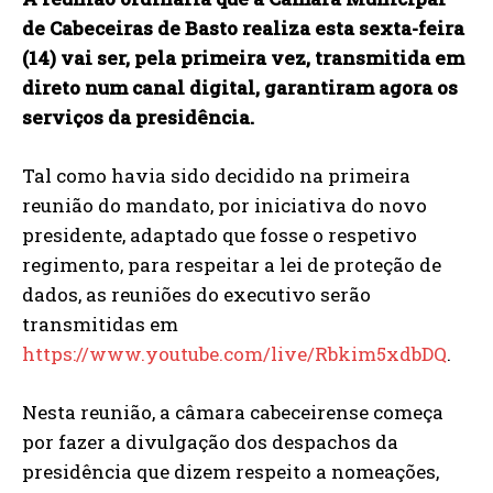
de Cabeceiras de Basto realiza esta sexta-feira
(14) vai ser, pela primeira vez, transmitida em
direto num canal digital, garantiram agora os
serviços da presidência.
Tal como havia sido decidido na primeira
reunião do mandato, por iniciativa do novo
presidente, adaptado que fosse o respetivo
regimento, para respeitar a lei de proteção de
dados, as reuniões do executivo serão
transmitidas em
https://www.youtube.com/live/Rbkim5xdbDQ
.
Nesta reunião, a câmara cabeceirense começa
por fazer a divulgação dos despachos da
presidência que dizem respeito a nomeações,