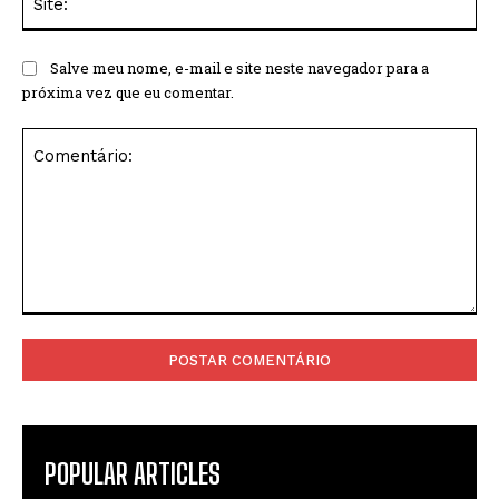
Salve meu nome, e-mail e site neste navegador para a
próxima vez que eu comentar.
Comentário:
POPULAR ARTICLES