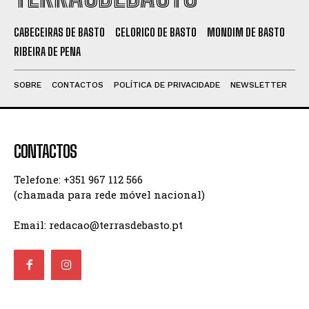
CABECEIRAS DE BASTO
CELORICO DE BASTO
MONDIM DE BASTO
RIBEIRA DE PENA
SOBRE
CONTACTOS
POLÍTICA DE PRIVACIDADE
NEWSLETTER
CONTACTOS
Telefone: +351 967 112 566
(chamada para rede móvel nacional)
Email: redacao@terrasdebasto.pt