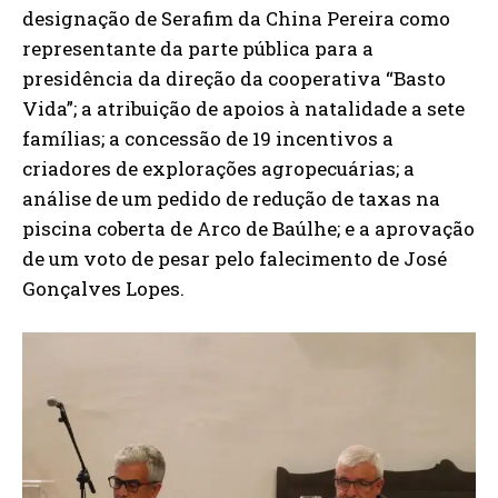
designação de Serafim da China Pereira como
representante da parte pública para a
presidência da direção da cooperativa “Basto
Vida”; a atribuição de apoios à natalidade a sete
famílias; a concessão de 19 incentivos a
criadores de explorações agropecuárias; a
análise de um pedido de redução de taxas na
piscina coberta de Arco de Baúlhe; e a aprovação
de um voto de pesar pelo falecimento de José
Gonçalves Lopes.