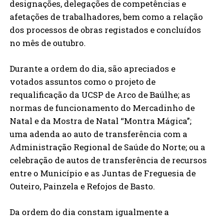
designações, delegações de competências e
afetações de trabalhadores, bem como a relação
dos processos de obras registados e concluídos
no mês de outubro.
Durante a ordem do dia, são apreciados e
votados assuntos como o projeto de
requalificação da UCSP de Arco de Baúlhe; as
normas de funcionamento do Mercadinho de
Natal e da Mostra de Natal “Montra Mágica”;
uma adenda ao auto de transferência com a
Administração Regional de Saúde do Norte; ou a
celebração de autos de transferência de recursos
entre o Município e as Juntas de Freguesia de
Outeiro, Painzela e Refojos de Basto.
Da ordem do dia constam igualmente a