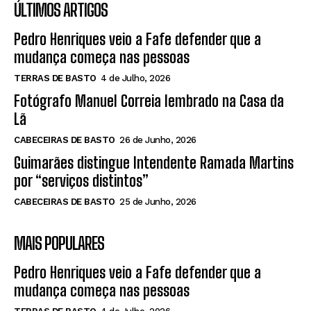
ÚLTIMOS ARTIGOS
Pedro Henriques veio a Fafe defender que a
mudança começa nas pessoas
TERRAS DE BASTO
4 de Julho, 2026
Fotógrafo Manuel Correia lembrado na Casa da
Lã
CABECEIRAS DE BASTO
26 de Junho, 2026
Guimarães distingue Intendente Ramada Martins
por “serviços distintos”
CABECEIRAS DE BASTO
25 de Junho, 2026
MAIS POPULARES
Pedro Henriques veio a Fafe defender que a
mudança começa nas pessoas