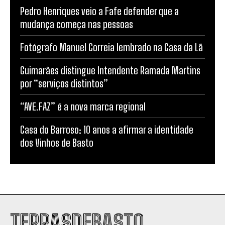
Pedro Henriques veio a Fafe defender que a
mudança começa nas pessoas
Fotógrafo Manuel Correia lembrado na Casa da Lã
Guimarães distingue Intendente Ramada Martins
por “serviços distintos”
“AVE.FAZ” é a nova marca regional
Casa do Barroso: 10 anos a afirmar a identidade
dos Vinhos de Basto
TERRASDEBASTO