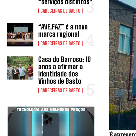
“serviços distintos”
CABECEIRAS DE BASTO
“AVE.FAZ” é a nova
marca regional
CABECEIRAS DE BASTO
Casa do Barroso: 10
anos a afirmar a
identidade dos
Vinhos de Basto
CABECEIRAS DE BASTO
É apresen