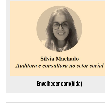
Envelhecer com(Vida)