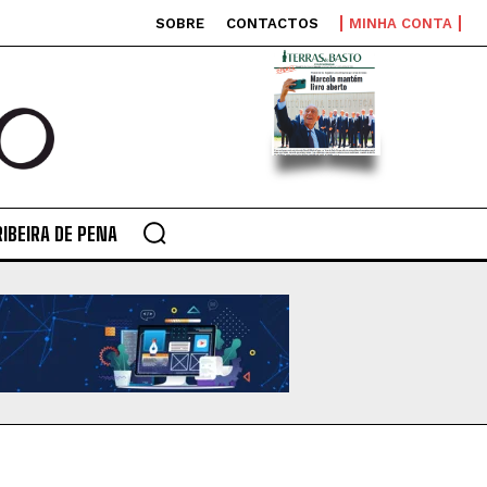
SOBRE
CONTACTOS
MINHA CONTA
RIBEIRA DE PENA