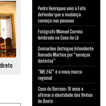
Pedro Henriques veio a Fafe
defender que a mudança
começa nas pessoas
Fotógrafo Manuel Correia
lembrado na Casa da Lã
Guimarães distingue Intendente
Ramada Martins por “serviços
distintos”
direto
“AVE.FAZ” é a nova marca
regional
Casa do Barroso: 10 anos a
afirmar a identidade dos Vinhos
de Basto