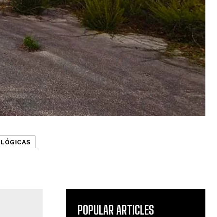
OLÓGICAS
POPULAR ARTICLES