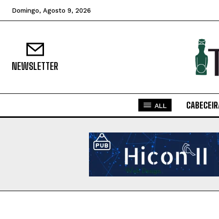
Domingo, Agosto 9, 2026
NEWSLETTER
CABECEIR
ALL