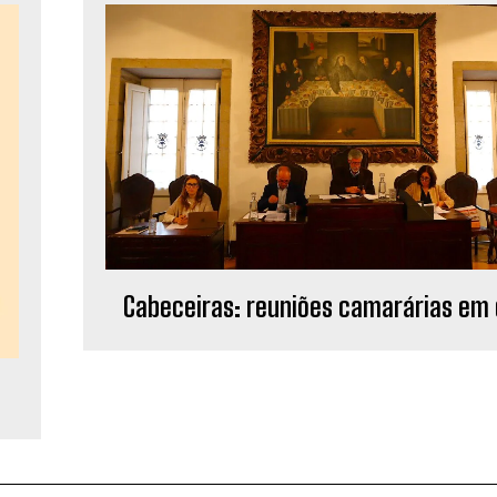
Cabeceiras: reuniões camarárias em 