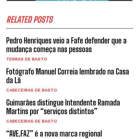
RELATED POSTS
Pedro Henriques veio a Fafe defender que a
mudança começa nas pessoas
TERRAS DE BASTO
Fotógrafo Manuel Correia lembrado na Casa
da Lã
CABECEIRAS DE BASTO
Guimarães distingue Intendente Ramada
Martins por “serviços distintos”
CABECEIRAS DE BASTO
“AVE.FAZ” é a nova marca regional