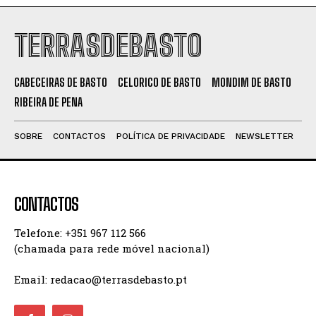
TERRASDEBASTO
CABECEIRAS DE BASTO
CELORICO DE BASTO
MONDIM DE BASTO
RIBEIRA DE PENA
SOBRE
CONTACTOS
POLÍTICA DE PRIVACIDADE
NEWSLETTER
CONTACTOS
Telefone: +351 967 112 566
(chamada para rede móvel nacional)
Email: redacao@terrasdebasto.pt