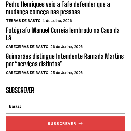
Pedro Henriques veio a Fafe defender que a
mudança começa nas pessoas
TERRAS DE BASTO
4 de Julho, 2026
Fotógrafo Manuel Correia lembrado na Casa da
Lã
CABECEIRAS DE BASTO
26 de Junho, 2026
Guimarães distingue Intendente Ramada Martins
por “serviços distintos”
CABECEIRAS DE BASTO
25 de Junho, 2026
SUBSCREVER
SUBSCREVER