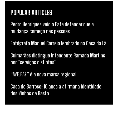
POPULAR ARTICLES
Pedro Henriques veio a Fafe defender que a
mudança começa nas pessoas
Fotógrafo Manuel Correia lembrado na Casa da Lã
Guimarães distingue Intendente Ramada Martins
por “serviços distintos”
“AVE.FAZ” é a nova marca regional
Casa do Barroso: 10 anos a afirmar a identidade
dos Vinhos de Basto