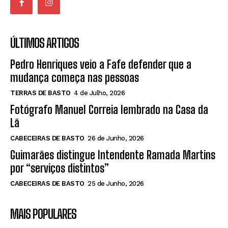
ÚLTIMOS ARTIGOS
Pedro Henriques veio a Fafe defender que a
mudança começa nas pessoas
TERRAS DE BASTO
4 de Julho, 2026
Fotógrafo Manuel Correia lembrado na Casa da
Lã
CABECEIRAS DE BASTO
26 de Junho, 2026
Guimarães distingue Intendente Ramada Martins
por “serviços distintos”
CABECEIRAS DE BASTO
25 de Junho, 2026
MAIS POPULARES