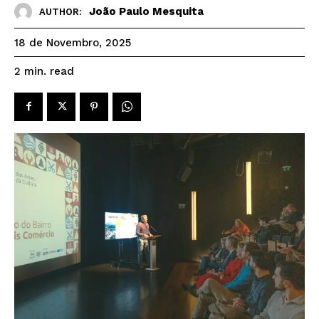
João Paulo Mesquita
AUTHOR:
18 de Novembro, 2025
read
2
min.