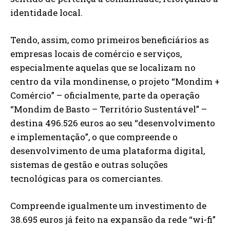
identidade local.
Tendo, assim, como primeiros beneficiários as
empresas locais de comércio e serviços,
especialmente aquelas que se localizam no
centro da vila mondinense, o projeto “Mondim +
Comércio” – oficialmente, parte da operação
“Mondim de Basto – Território Sustentável” –
destina 496.526 euros ao seu “desenvolvimento
e implementação”, o que compreende o
desenvolvimento de uma plataforma digital,
sistemas de gestão e outras soluções
tecnológicas para os comerciantes.
Compreende igualmente um investimento de
38.695 euros já feito na expansão da rede “wi-fi”