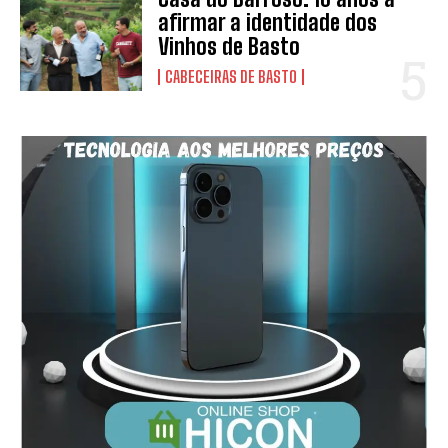
afirmar a identidade dos
Vinhos de Basto
CABECEIRAS DE BASTO