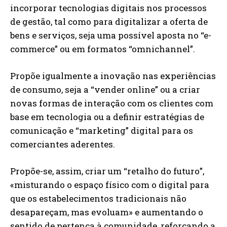
incorporar tecnologias digitais nos processos
de gestão, tal como para digitalizar a oferta de
bens e serviços, seja uma possível aposta no “e-
commerce” ou em formatos “omnichannel”.
Propõe igualmente a inovação nas experiências
de consumo, seja a “vender online” ou a criar
novas formas de interação com os clientes com
base em tecnologia ou a definir estratégias de
comunicação e “marketing” digital para os
comerciantes aderentes.
Propõe-se, assim, criar um “retalho do futuro”,
«misturando o espaço físico com o digital para
que os estabelecimentos tradicionais não
desapareçam, mas evoluam» e aumentando o
sentido de pertença à comunidade, reforçando a