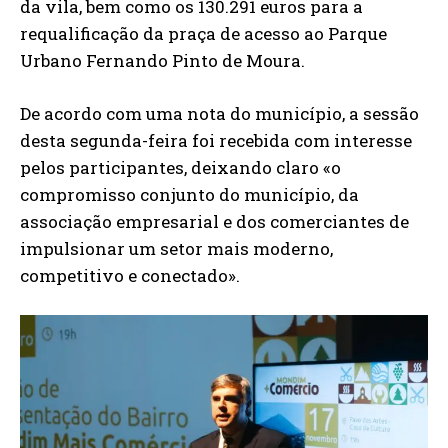
da vila, bem como os 130.291 euros para a
requalificação da praça de acesso ao Parque
Urbano Fernando Pinto de Moura.
De acordo com uma nota do município, a sessão
desta segunda-feira foi recebida com interesse
pelos participantes, deixando claro «o
compromisso conjunto do município, da
associação empresarial e dos comerciantes de
impulsionar um setor mais moderno,
competitivo e conectado».