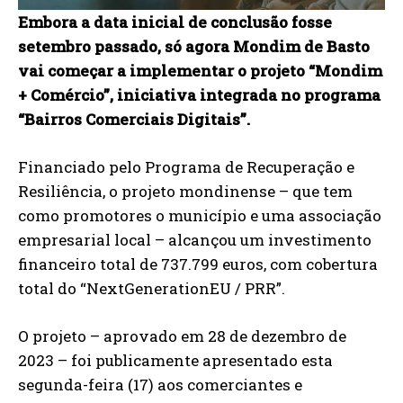
Embora a data inicial de conclusão fosse
setembro passado, só agora Mondim de Basto
vai começar a implementar o projeto “Mondim
+ Comércio”, iniciativa integrada no programa
“Bairros Comerciais Digitais”.
Financiado pelo Programa de Recuperação e
Resiliência, o projeto mondinense – que tem
como promotores o município e uma associação
empresarial local – alcançou um investimento
financeiro total de 737.799 euros, com cobertura
total do “NextGenerationEU / PRR”.
O projeto – aprovado em 28 de dezembro de
2023 – foi publicamente apresentado esta
segunda-feira (17) aos comerciantes e