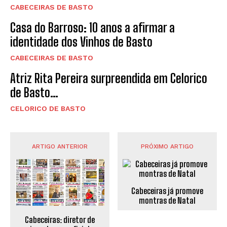
CABECEIRAS DE BASTO
Casa do Barroso: 10 anos a afirmar a
identidade dos Vinhos de Basto
CABECEIRAS DE BASTO
Atriz Rita Pereira surpreendida em Celorico
de Basto…
CELORICO DE BASTO
ARTIGO ANTERIOR
PRÓXIMO ARTIGO
Cabeceiras já promove
montras de Natal
Cabeceiras: diretor de