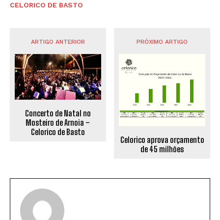
CELORICO DE BASTO
ARTIGO ANTERIOR
PRÓXIMO ARTIGO
Concerto de Natal no
Mosteiro de Arnoia –
Celorico de Basto
Celorico aprova orçamento
de 45 milhões