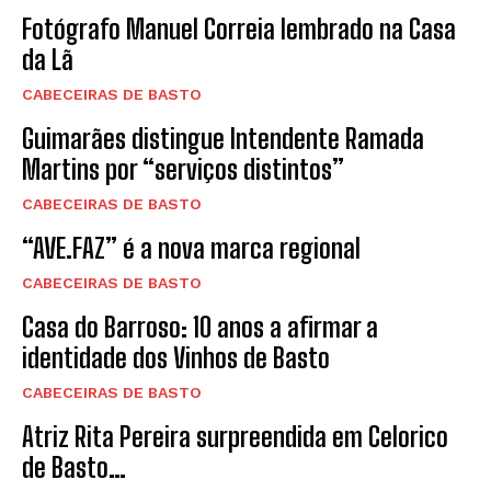
Fotógrafo Manuel Correia lembrado na Casa
da Lã
CABECEIRAS DE BASTO
Guimarães distingue Intendente Ramada
Martins por “serviços distintos”
CABECEIRAS DE BASTO
“AVE.FAZ” é a nova marca regional
CABECEIRAS DE BASTO
Casa do Barroso: 10 anos a afirmar a
identidade dos Vinhos de Basto
CABECEIRAS DE BASTO
Atriz Rita Pereira surpreendida em Celorico
de Basto…