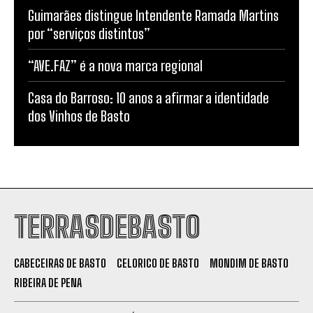
Guimarães distingue Intendente Ramada Martins
por “serviços distintos”
“AVE.FAZ” é a nova marca regional
Casa do Barroso: 10 anos a afirmar a identidade
dos Vinhos de Basto
TERRASDEBASTO
CABECEIRAS DE BASTO
CELORICO DE BASTO
MONDIM DE BASTO
RIBEIRA DE PENA