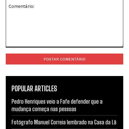
Comentário:
POPULAR ARTICLES
Pedro Henriques veio a Fafe defender que a
mudança começa nas pessoas
Fotógrafo Manuel Correia lembrado na Casa da Lã