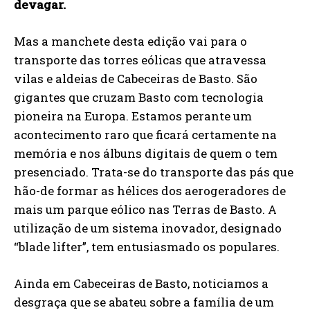
devagar.
Mas a manchete desta edição vai para o
transporte das torres eólicas que atravessa
vilas e aldeias de Cabeceiras de Basto. São
gigantes que cruzam Basto com tecnologia
pioneira na Europa. Estamos perante um
acontecimento raro que ficará certamente na
memória e nos álbuns digitais de quem o tem
presenciado. Trata-se do transporte das pás que
hão-de formar as hélices dos aerogeradores de
mais um parque eólico nas Terras de Basto. A
utilização de um sistema inovador, designado
“blade lifter”, tem entusiasmado os populares.
Ainda em Cabeceiras de Basto, noticiamos a
desgraça que se abateu sobre a família de um