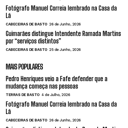
Fotógrafo Manuel Correia lembrado na Casa da
Lã
CABECEIRAS DE BASTO
26 de Junho, 2026
Guimarães distingue Intendente Ramada Martins
por “serviços distintos”
CABECEIRAS DE BASTO
25 de Junho, 2026
MAIS POPULARES
Pedro Henriques veio a Fafe defender que a
mudança começa nas pessoas
TERRAS DE BASTO
4 de Julho, 2026
Fotógrafo Manuel Correia lembrado na Casa da
Lã
CABECEIRAS DE BASTO
26 de Junho, 2026