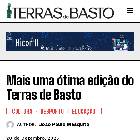
Mais uma ótima edição do
Terras de Basto
CULTURA
DESPORTO
EDUCAÇÃO
João Paulo Mesquita
AUTHOR:
20 de Dezembro, 2025