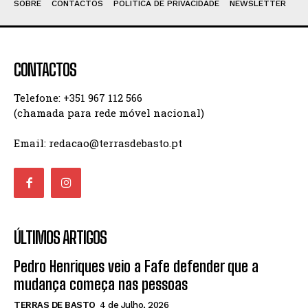
SOBRE
CONTACTOS
POLÍTICA DE PRIVACIDADE
NEWSLETTER
CONTACTOS
Telefone: +351 967 112 566
(chamada para rede móvel nacional)
Email: redacao@terrasdebasto.pt
ÚLTIMOS ARTIGOS
Pedro Henriques veio a Fafe defender que a
mudança começa nas pessoas
TERRAS DE BASTO
4 de Julho, 2026