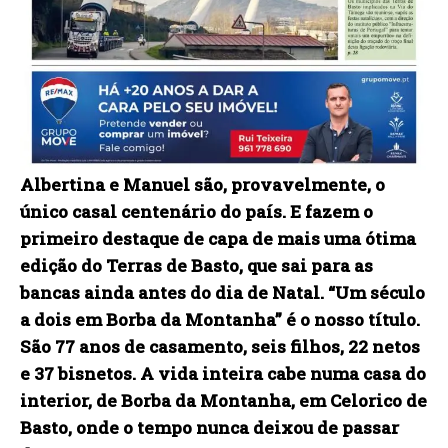
Albertina e Manuel são, provavelmente, o
único casal centenário do país. E fazem o
primeiro destaque de capa de mais uma ótima
edição do Terras de Basto, que sai para as
bancas ainda antes do dia de Natal. “Um século
a dois em Borba da Montanha” é o nosso título.
São 77 anos de casamento, seis filhos, 22 netos
e 37 bisnetos. A vida inteira cabe numa casa do
interior, de Borba da Montanha, em Celorico de
Basto, onde o tempo nunca deixou de passar