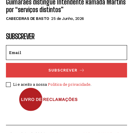
Guimarães distingue Intendente Ramada Martins
por “serviços distintos”
CABECEIRAS DE BASTO
25 de Junho, 2026
SUBSCREVER
SUBSCREVER
Li e aceito a nossa
Politica de privacidade
.