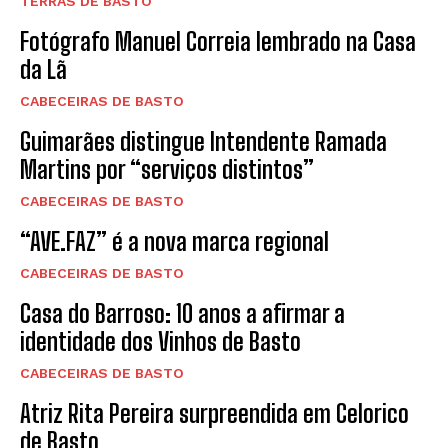
TERRAS DE BASTO
Fotógrafo Manuel Correia lembrado na Casa
da Lã
CABECEIRAS DE BASTO
Guimarães distingue Intendente Ramada
Martins por “serviços distintos”
CABECEIRAS DE BASTO
“AVE.FAZ” é a nova marca regional
CABECEIRAS DE BASTO
Casa do Barroso: 10 anos a afirmar a
identidade dos Vinhos de Basto
CABECEIRAS DE BASTO
Atriz Rita Pereira surpreendida em Celorico
de Basto…