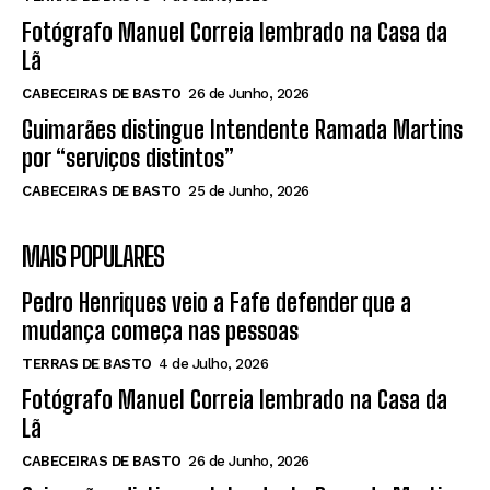
Fotógrafo Manuel Correia lembrado na Casa da
Lã
CABECEIRAS DE BASTO
26 de Junho, 2026
Guimarães distingue Intendente Ramada Martins
por “serviços distintos”
CABECEIRAS DE BASTO
25 de Junho, 2026
MAIS POPULARES
Pedro Henriques veio a Fafe defender que a
mudança começa nas pessoas
TERRAS DE BASTO
4 de Julho, 2026
Fotógrafo Manuel Correia lembrado na Casa da
Lã
CABECEIRAS DE BASTO
26 de Junho, 2026