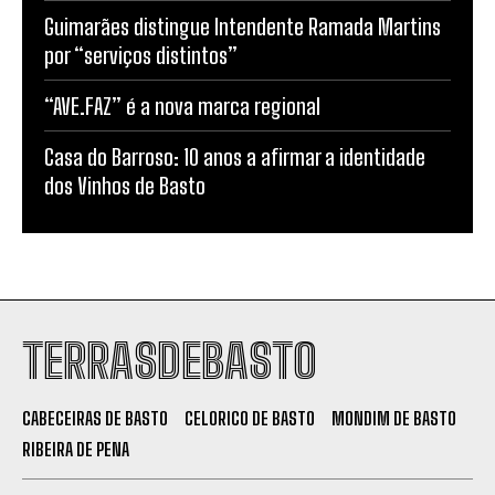
Guimarães distingue Intendente Ramada Martins
por “serviços distintos”
“AVE.FAZ” é a nova marca regional
Casa do Barroso: 10 anos a afirmar a identidade
dos Vinhos de Basto
TERRASDEBASTO
CABECEIRAS DE BASTO
CELORICO DE BASTO
MONDIM DE BASTO
RIBEIRA DE PENA