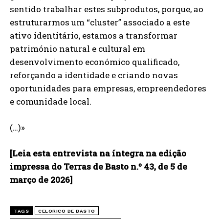
sentido trabalhar estes subprodutos, porque, ao
estruturarmos um “cluster” associado a este
ativo identitário, estamos a transformar
património natural e cultural em
desenvolvimento económico qualificado,
reforçando a identidade e criando novas
oportunidades para empresas, empreendedores
e comunidade local.
(…)»
[Leia esta entrevista na íntegra na edição
impressa do Terras de Basto n.º 43, de 5 de
março de 2026]
TAGS
CELORICO DE BASTO