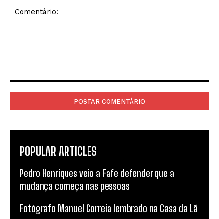
Comentário:
POPULAR ARTICLES
Pedro Henriques veio a Fafe defender que a
mudança começa nas pessoas
Fotógrafo Manuel Correia lembrado na Casa da Lã