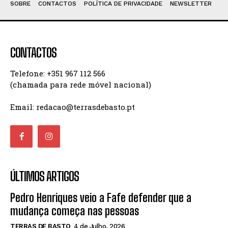
SOBRE
CONTACTOS
POLÍTICA DE PRIVACIDADE
NEWSLETTER
CONTACTOS
Telefone: +351 967 112 566
(chamada para rede móvel nacional)
Email: redacao@terrasdebasto.pt
ÚLTIMOS ARTIGOS
Pedro Henriques veio a Fafe defender que a
mudança começa nas pessoas
TERRAS DE BASTO
4 de Julho, 2026