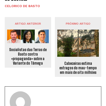
CELORICO DE BASTO
ARTIGO ANTERIOR
PRÓXIMO ARTIGO
Socialistas das Terras de
Basto contra
«propaganda» sobre a
Variante do Tâmega
Cabeceiras estima
estragos do mau-tempo
em mais de oito milhões