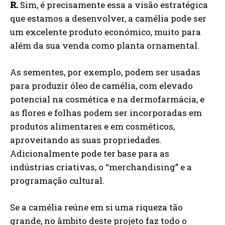
R.
Sim, é precisamente essa a visão estratégica
que estamos a desenvolver, a camélia pode ser
um excelente produto económico, muito para
além da sua venda como planta ornamental.
As sementes, por exemplo, podem ser usadas
para produzir óleo de camélia, com elevado
potencial na cosmética e na dermofarmácia, e
as flores e folhas podem ser incorporadas em
produtos alimentares e em cosméticos,
aproveitando as suas propriedades.
Adicionalmente pode ter base para as
indústrias criativas, o “merchandising” e a
programação cultural.
Se a camélia reúne em si uma riqueza tão
grande, no âmbito deste projeto faz todo o