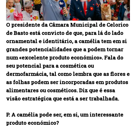
O presidente da Câmara Municipal de Celorico
de Basto está convicto de que, para lá do lado
ornamental e identitário, a camélia tem em si
grandes potencialidades que a podem tornar
num «excelente produto económico». Fala do
seu potencial para a cosmética ou
dermofarmácia, tal como lembra que as flores e
as folhas podem ser incorporadas em produtos
alimentares ou cosméticos. Diz que é essa
visão estratégica que está a ser trabalhada.
P. A camélia pode ser, em si, um interessante
produto económico?