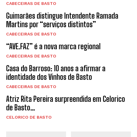
CABECEIRAS DE BASTO
Guimarães distingue Intendente Ramada
Martins por “serviços distintos”
CABECEIRAS DE BASTO
“AVE.FAZ” é a nova marca regional
CABECEIRAS DE BASTO
Casa do Barroso: 10 anos a afirmar a
identidade dos Vinhos de Basto
CABECEIRAS DE BASTO
Atriz Rita Pereira surpreendida em Celorico
de Basto…
CELORICO DE BASTO