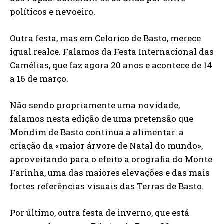
políticos e nevoeiro.
Outra festa, mas em Celorico de Basto, merece
igual realce. Falamos da Festa Internacional das
Camélias, que faz agora 20 anos e acontece de 14
a 16 de março.
Não sendo propriamente uma novidade,
falamos nesta edição de uma pretensão que
Mondim de Basto continua a alimentar: a
criação da «maior árvore de Natal do mundo»,
aproveitando para o efeito a orografia do Monte
Farinha, uma das maiores elevações e das mais
fortes referências visuais das Terras de Basto.
Por último, outra festa de inverno, que está