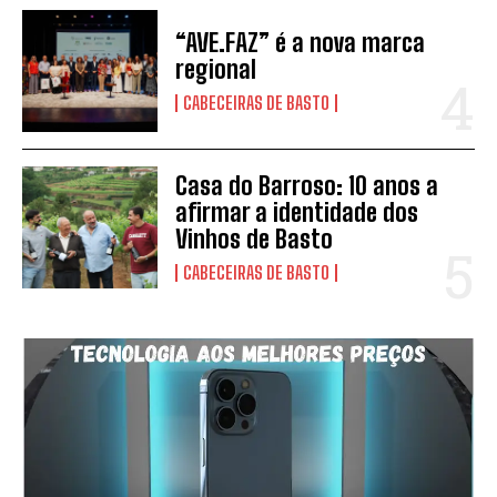
“AVE.FAZ” é a nova marca
regional
CABECEIRAS DE BASTO
Casa do Barroso: 10 anos a
afirmar a identidade dos
Vinhos de Basto
CABECEIRAS DE BASTO
SUBSCREVER