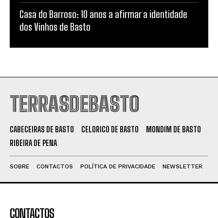
Casa do Barroso: 10 anos a afirmar a identidade
dos Vinhos de Basto
TERRASDEBASTO
CABECEIRAS DE BASTO
CELORICO DE BASTO
MONDIM DE BASTO
RIBEIRA DE PENA
SOBRE
CONTACTOS
POLÍTICA DE PRIVACIDADE
NEWSLETTER
CONTACTOS