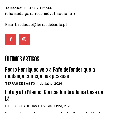
Telefone: +351 967 112 566
(chamada para rede móvel nacional)
Email: redacao@terrasdebasto.pt
ÚLTIMOS ARTIGOS
Pedro Henriques veio a Fafe defender que a
mudança começa nas pessoas
TERRAS DE BASTO
4 de Julho, 2026
Fotógrafo Manuel Correia lembrado na Casa da
Lã
CABECEIRAS DE BASTO
26 de Junho, 2026