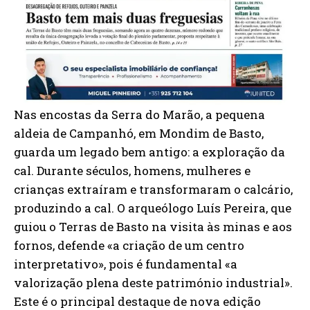
Nas encostas da Serra do Marão, a pequena
aldeia de Campanhó, em Mondim de Basto,
guarda um legado bem antigo: a exploração da
cal. Durante séculos, homens, mulheres e
crianças extraíram e transformaram o calcário,
produzindo a cal. O arqueólogo Luís Pereira, que
guiou o Terras de Basto na visita às minas e aos
fornos, defende «a criação de um centro
interpretativo», pois é fundamental «a
valorização plena deste património industrial».
Este é o principal destaque de nova edição