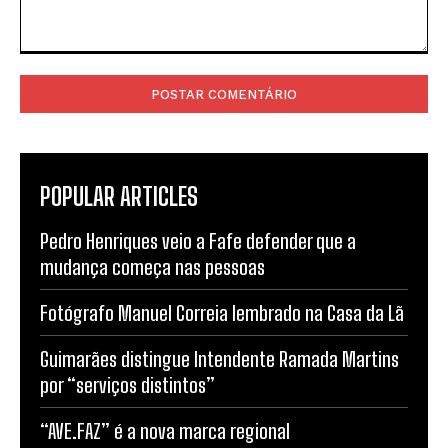
Comentário:
POPULAR ARTICLES
Pedro Henriques veio a Fafe defender que a
mudança começa nas pessoas
Fotógrafo Manuel Correia lembrado na Casa da Lã
Guimarães distingue Intendente Ramada Martins
por “serviços distintos”
“AVE.FAZ” é a nova marca regional