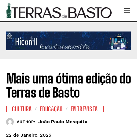
Mais uma ótima edição do
Terras de Basto
CULTURA
EDUCAÇÃO
ENTREVISTA
João Paulo Mesquita
AUTHOR:
22 de Janeiro, 2025