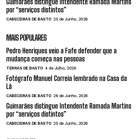
Guimarães distingue Intendente Ramada Martins
por “serviços distintos”
CABECEIRAS DE BASTO
25 de Junho, 2026
MAIS POPULARES
Pedro Henriques veio a Fafe defender que a
mudança começa nas pessoas
TERRAS DE BASTO
4 de Julho, 2026
Fotógrafo Manuel Correia lembrado na Casa da
Lã
CABECEIRAS DE BASTO
26 de Junho, 2026
Guimarães distingue Intendente Ramada Martins
por “serviços distintos”
CABECEIRAS DE BASTO
25 de Junho, 2026