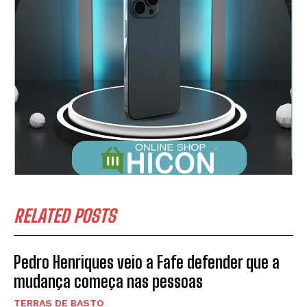
RELATED POSTS
Pedro Henriques veio a Fafe defender que a
mudança começa nas pessoas
TERRAS DE BASTO