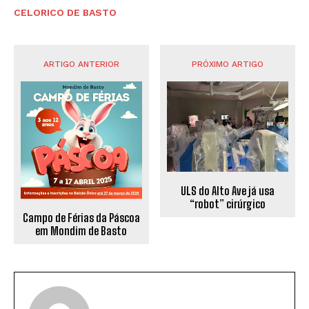
CELORICO DE BASTO
ARTIGO ANTERIOR
PRÓXIMO ARTIGO
ULS do Alto Ave já usa
“robot” cirúrgico
Campo de Férias da Páscoa
em Mondim de Basto