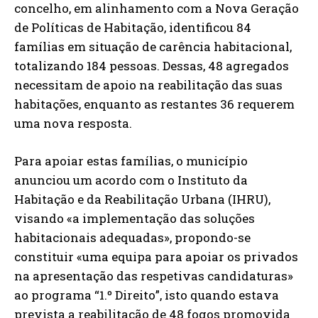
concelho, em alinhamento com a Nova Geração
de Políticas de Habitação, identificou 84
famílias em situação de carência habitacional,
totalizando 184 pessoas. Dessas, 48 agregados
necessitam de apoio na reabilitação das suas
habitações, enquanto as restantes 36 requerem
uma nova resposta.
Para apoiar estas famílias, o município
anunciou um acordo com o Instituto da
Habitação e da Reabilitação Urbana (IHRU),
visando «a implementação das soluções
habitacionais adequadas», propondo-se
constituir «uma equipa para apoiar os privados
na apresentação das respetivas candidaturas»
ao programa “1.º Direito”, isto quando estava
prevista a reabilitação de 48 fogos promovida