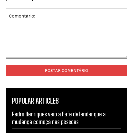
Comentário:
POPULAR ARTICLES
Pedro Henriques veio a Fafe defender que a
mudança começa nas pessoas