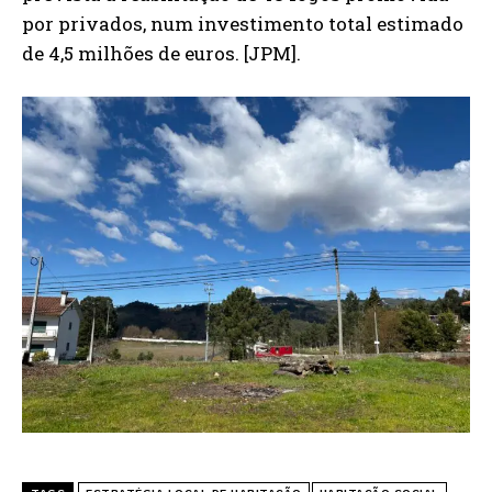
por privados, num investimento total estimado
de 4,5 milhões de euros. [JPM].