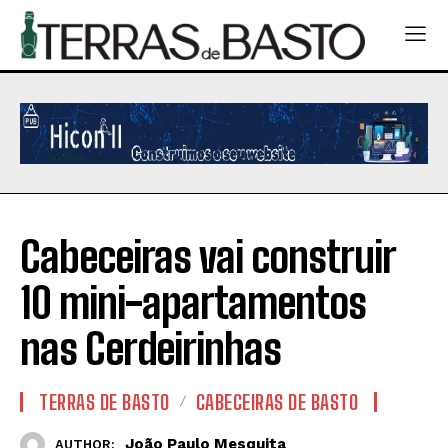
Cabeceiras vai construir
10 mini-apartamentos
nas Cerdeirinhas
TERRAS DE BASTO
CABECEIRAS DE BASTO
João Paulo Mesquita
AUTHOR: