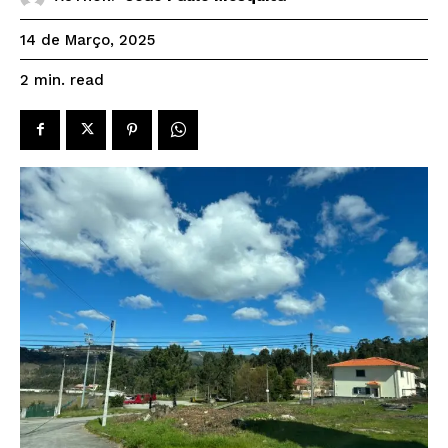
14 de Março, 2025
read
2
min.