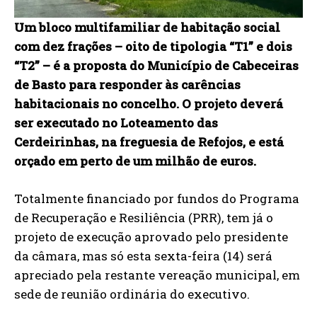
Um bloco multifamiliar de habitação social
com dez frações – oito de tipologia “T1” e dois
“T2” – é a proposta do Município de Cabeceiras
de Basto para responder às carências
habitacionais no concelho. O projeto deverá
ser executado no Loteamento das
Cerdeirinhas, na freguesia de Refojos, e está
orçado em perto de um milhão de euros.
Totalmente financiado por fundos do Programa
de Recuperação e Resiliência (PRR), tem já o
projeto de execução aprovado pelo presidente
da câmara, mas só esta sexta-feira (14) será
apreciado pela restante vereação municipal, em
sede de reunião ordinária do executivo.