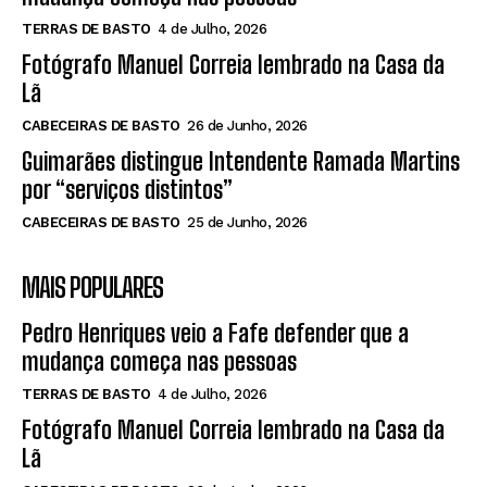
TERRAS DE BASTO
4 de Julho, 2026
Fotógrafo Manuel Correia lembrado na Casa da
Lã
CABECEIRAS DE BASTO
26 de Junho, 2026
Guimarães distingue Intendente Ramada Martins
por “serviços distintos”
CABECEIRAS DE BASTO
25 de Junho, 2026
MAIS POPULARES
Pedro Henriques veio a Fafe defender que a
mudança começa nas pessoas
TERRAS DE BASTO
4 de Julho, 2026
Fotógrafo Manuel Correia lembrado na Casa da
Lã