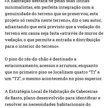
«A habitação destaca-se pelas suas linhas
minimalistas, em perfeita integração com a
genuinidade do terreno que se preservou; este
projeto só resulta neste terreno», diz o seu autor,
adiantando que está previsto que a vedação do
terreno em causa seja feita «através de muros de
vedação, o que permite a entrada e distribuição
para o interior do terreno».
O piso do rés-do-chão é destinado a
estacionamento, acessos e arrumos, enquanto
que no primeiro piso se localizam quatro “T1” e
um “T2”, o mesmo acontecendo no piso superior.
A Estratégia Local de Habitação de Cabeceiras
de Basto, plano desenvolvido para identificar e
resolver as necessidades habitacionais do