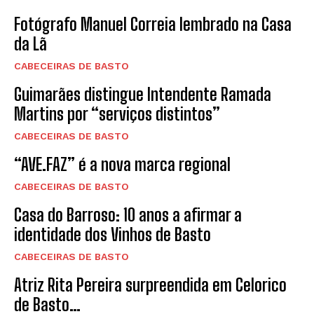
Fotógrafo Manuel Correia lembrado na Casa
da Lã
CABECEIRAS DE BASTO
Guimarães distingue Intendente Ramada
Martins por “serviços distintos”
CABECEIRAS DE BASTO
“AVE.FAZ” é a nova marca regional
CABECEIRAS DE BASTO
Casa do Barroso: 10 anos a afirmar a
identidade dos Vinhos de Basto
CABECEIRAS DE BASTO
Atriz Rita Pereira surpreendida em Celorico
de Basto…