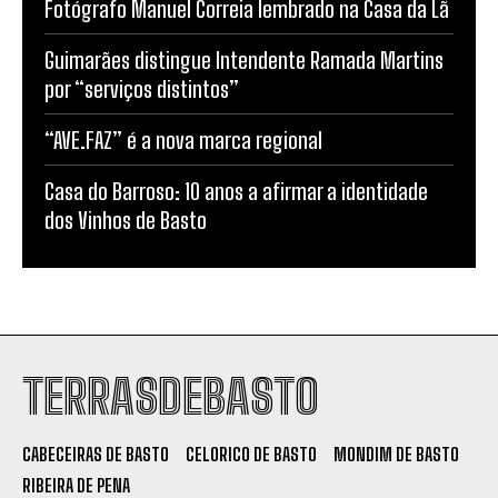
Fotógrafo Manuel Correia lembrado na Casa da Lã
Guimarães distingue Intendente Ramada Martins
por “serviços distintos”
“AVE.FAZ” é a nova marca regional
Casa do Barroso: 10 anos a afirmar a identidade
dos Vinhos de Basto
TERRASDEBASTO
CABECEIRAS DE BASTO
CELORICO DE BASTO
MONDIM DE BASTO
RIBEIRA DE PENA