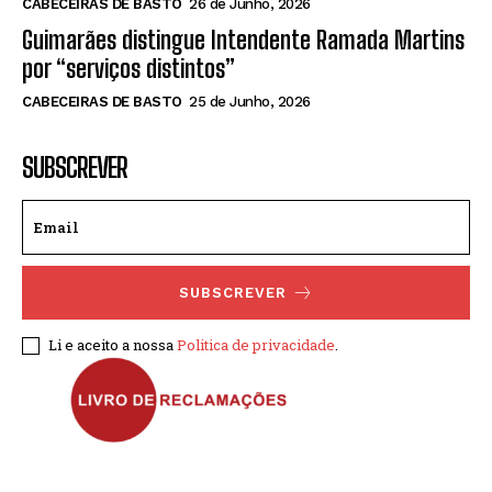
CABECEIRAS DE BASTO
26 de Junho, 2026
Guimarães distingue Intendente Ramada Martins
por “serviços distintos”
CABECEIRAS DE BASTO
25 de Junho, 2026
SUBSCREVER
SUBSCREVER
Li e aceito a nossa
Politica de privacidade
.