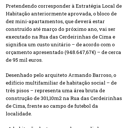
Pretendendo corresponder à Estratégia Local de
Habitação anteriormente aprovada, o bloco de
dez mini-apartamentos, que deverá estar
construído até março do próximo ano, vai ser
executado na Rua das Cerdeirinhas de Cima e
significa um custo unitário – de acordo com o
orçamento apresentado (948.647,67€) – de cerca
de 95 mil euros.
Desenhado pelo arquiteto Armando Barroso, o
edifício multifamiliar de habitação social – de
três pisos – representa uma área bruta de
construção de 301,10m2 na Rua das Cerdeirinhas
de Cima, frente ao campo de futebol da
localidade.