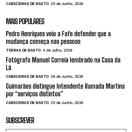
CABECEIRAS DE BASTO
25 de Junho, 2026
MAIS POPULARES
Pedro Henriques veio a Fafe defender que a
mudança começa nas pessoas
TERRAS DE BASTO
4 de Julho, 2026
Fotógrafo Manuel Correia lembrado na Casa da
Lã
CABECEIRAS DE BASTO
26 de Junho, 2026
Guimarães distingue Intendente Ramada Martins
por “serviços distintos”
CABECEIRAS DE BASTO
25 de Junho, 2026
SUBSCREVER