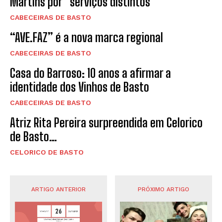
Martins por “serviços distintos”
CABECEIRAS DE BASTO
“AVE.FAZ” é a nova marca regional
CABECEIRAS DE BASTO
Casa do Barroso: 10 anos a afirmar a
identidade dos Vinhos de Basto
CABECEIRAS DE BASTO
Atriz Rita Pereira surpreendida em Celorico
de Basto…
CELORICO DE BASTO
ARTIGO ANTERIOR
PRÓXIMO ARTIGO