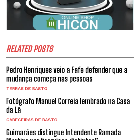
RELATED POSTS
Pedro Henriques veio a Fafe defender que a
mudança começa nas pessoas
TERRAS DE BASTO
Fotógrafo Manuel Correia lembrado na Casa
da Lã
CABECEIRAS DE BASTO
Guimarães distingue Intendente Ramada