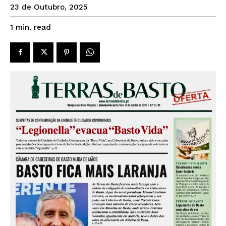
23 de Outubro, 2025
read
1
min.