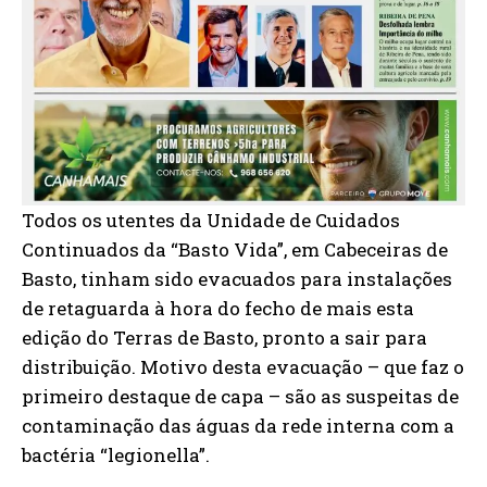
Todos os utentes da Unidade de Cuidados
Continuados da “Basto Vida”, em Cabeceiras de
Basto, tinham sido evacuados para instalações
de retaguarda à hora do fecho de mais esta
edição do Terras de Basto, pronto a sair para
distribuição. Motivo desta evacuação – que faz o
primeiro destaque de capa – são as suspeitas de
contaminação das águas da rede interna com a
bactéria “legionella”.