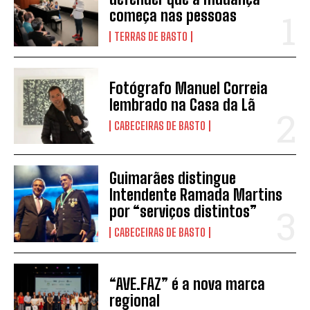
começa nas pessoas
TERRAS DE BASTO
Fotógrafo Manuel Correia
lembrado na Casa da Lã
CABECEIRAS DE BASTO
Guimarães distingue
Intendente Ramada Martins
por “serviços distintos”
CABECEIRAS DE BASTO
“AVE.FAZ” é a nova marca
regional