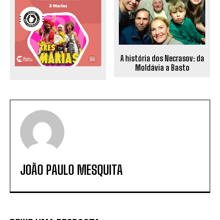
A história dos Necrasov: da
Moldávia a Basto
JOÃO PAULO MESQUITA