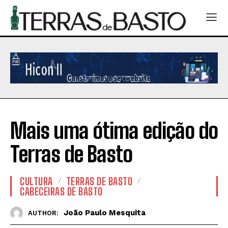
Mais uma ótima edição do
Terras de Basto
CULTURA
TERRAS DE BASTO
CABECEIRAS DE BASTO
João Paulo Mesquita
AUTHOR: