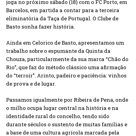
joga no próximo sábado (18) com o FC Porto, em
Barcelos, em partida a contar para a terceira
eliminatória da Taça de Portugal. O Clube de
Basto sonha fazer história.
Ainda em Celorico de Basto, apresentamos um
trabalho sobre o espumante da Quinta da
Chouza, particularmente da sua marca “Chão do
Rio”, que faz do método clássico uma afirmação
do “terroir”. Arinto, padeiro e paciência: vinhos
de prova e de lugar.
Passamos igualmente por Ribeira de Pena, onde
o milho ocupa lugar central na história e na
identidade rural do concelho, tendo sido
durante séculos o sustento de muitas famílias e
a base de uma cultura agrícola marcada pela