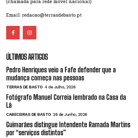
(chamada para rede móvel nacional)
Email: redacao@terrasdebasto.pt
ÚLTIMOS ARTIGOS
Pedro Henriques veio a Fafe defender que a
mudança começa nas pessoas
TERRAS DE BASTO
4 de Julho, 2026
Fotógrafo Manuel Correia lembrado na Casa da
Lã
CABECEIRAS DE BASTO
26 de Junho, 2026
Guimarães distingue Intendente Ramada Martins
por “serviços distintos”