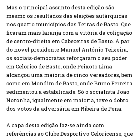
Mas o principal assunto desta edição são
mesmo os resultados das eleições autárquicas
nos quatro municípios das Terras de Basto. Que
ficaram mais laranja com a vitória da coligação
de centro-direita em Cabeceiras de Basto. A par
do novel presidente Manuel António Teixeira,
os sociais-democratas reforçaram o seu poder
em Celorico de Basto, onde Peixoto Lima
alcançou uma maioria de cinco vereadores, bem
como em Mondim de Basto, onde Bruno Ferreira
sedimentou a estabilidade. Só o socialista João
Noronha, igualmente em maioria, teve o dobro
dos votos da adversária em Ribeira de Pena.
A capa desta edição faz-se ainda com
referências ao Clube Desportivo Celoricense, que