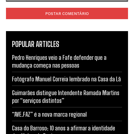
Comentário:
POPULAR ARTICLES
Pedro Henriques veio a Fafe defender que a
mudança começa nas pessoas
Fotógrafo Manuel Correia lembrado na Casa da Lã
Guimarães distingue Intendente Ramada Martins
por “serviços distintos”
“AVE.FAZ” é a nova marca regional
Casa do Barroso: 10 anos a afirmar a identidade