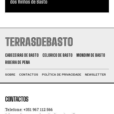
dos Vinhos de Basto
TERRASDEBASTO
CABECEIRAS DE BASTO
CELORICO DE BASTO
MONDIM DE BASTO
RIBEIRA DE PENA
SOBRE
CONTACTOS
POLÍTICA DE PRIVACIDADE
NEWSLETTER
CONTACTOS
Telefone: +351 967 112 566